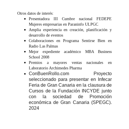
Otros datos de interés:
Presentadora III Cumbre nacional FEDEPE
Mujeres empresarias en Paraninfo ULPGC
Amplia experiencia en creación, planificación y
desarrollo de eventos
Colaboraciones en Programa Sentirse Bien en
Radio Las Palmas
Mejor expediente académico MBA Business
School 2008
Premios a mayores ventas nacionales en
Laboratorio Archimedes Pharma
ConBuenRollo.com Proyecto
seleccionado para presentar en Infecar
Feria de Gran Canaria en la clausura de
Cursos de la Fundación INCYDE junto
con la sociedad de Promoción
económica de Gran Canaria (SPEGC).
2024