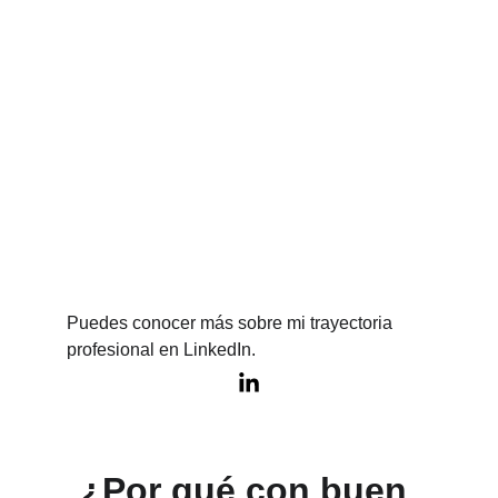
Puedes conocer más sobre mi trayectoria 
profesional en LinkedIn.
¿Por qué con buen 