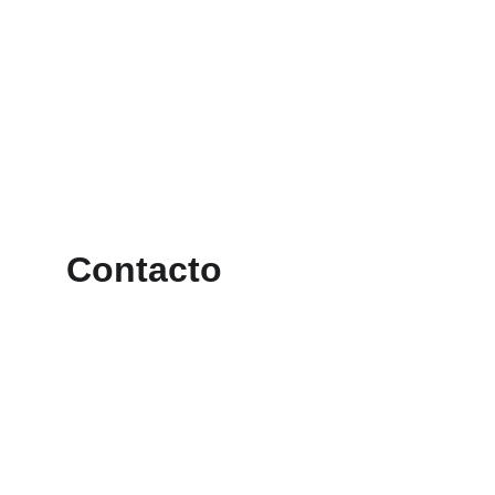
Contacto