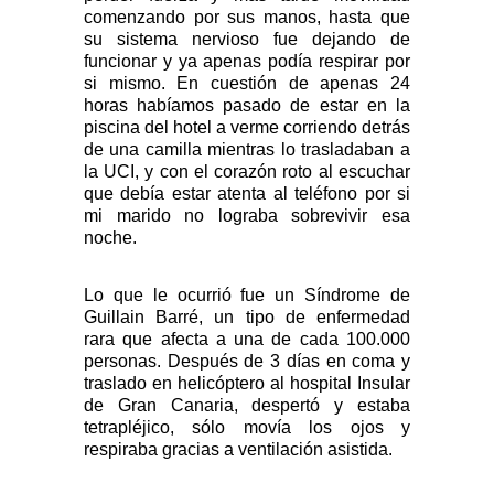
comenzando por sus manos, hasta que
su sistema nervioso fue dejando de
funcionar y ya apenas podía respirar por
si mismo. En cuestión de apenas 24
horas habíamos pasado de estar en la
piscina del hotel a verme corriendo detrás
de una camilla mientras lo trasladaban a
la UCI, y con el corazón roto al escuchar
que debía estar atenta al teléfono por si
mi marido no lograba sobrevivir esa
noche.
Lo que le ocurrió fue un Síndrome de
Guillain Barré, un tipo de enfermedad
rara que afecta a una de cada 100.000
personas. Después de 3 días en coma y
traslado en helicóptero al hospital Insular
de Gran Canaria, despertó y estaba
tetrapléjico, sólo movía los ojos y
respiraba gracias a ventilación asistida.