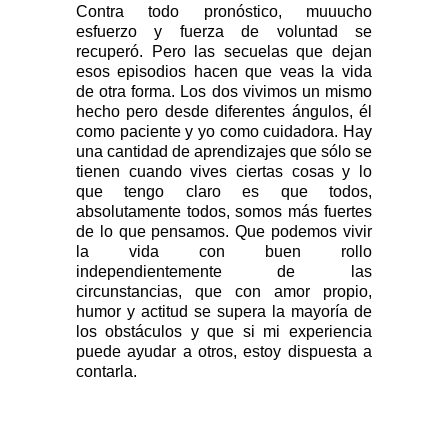
Contra todo pronóstico, muuucho
esfuerzo y fuerza de voluntad se
recuperó. Pero las secuelas que dejan
esos episodios hacen que veas la vida
de otra forma. Los dos vivimos un mismo
hecho pero desde diferentes ángulos, él
como paciente y yo como cuidadora. Hay
una cantidad de aprendizajes que sólo se
tienen cuando vives ciertas cosas y lo
que tengo claro es que todos,
absolutamente todos, somos más fuertes
de lo que pensamos. Que podemos vivir
la vida con buen rollo
independientemente de las
circunstancias, que con amor propio,
humor y actitud se supera la mayoría de
los obstáculos y que si mi experiencia
puede ayudar a otros, estoy dispuesta a
contarla.