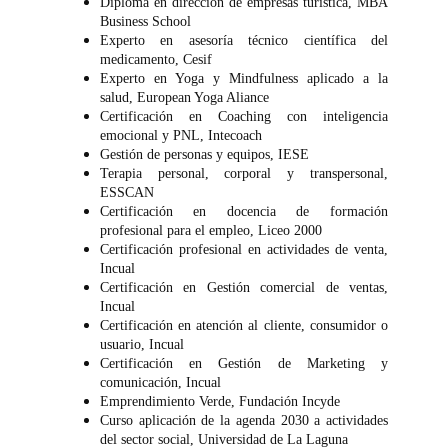
Diploma en dirección de empresas turística, MBA
Business School
Experto en asesoría técnico científica del
medicamento, Cesif
Experto en Yoga y Mindfulness aplicado a la
salud, European Yoga Aliance
Certificación en Coaching con inteligencia
emocional y PNL, Intecoach
Gestión de personas y equipos, IESE
Terapia personal, corporal y transpersonal,
ESSCAN
Certificación en docencia de formación
profesional para el empleo, Liceo 2000
Certificación profesional en actividades de venta,
Incual
Certificación en Gestión comercial de ventas,
Incual
Certificación en atención al cliente, consumidor o
usuario, Incual
Certificación en Gestión de Marketing y
comunicación, Incual
Emprendimiento Verde, Fundación Incyde
Curso aplicación de la agenda 2030 a actividades
del sector social, Universidad de La Laguna