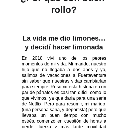
rollo?
La vida me dio limones…
y decidí hacer limonada
En 2018 viví uno de los peores
momentos de mi vida. Mi marido, nuestro
hijo que no llegaba a dos años y yo,
salimos de vacaciones a Fuerteventura
sin saber que nuestras vidas cambiarían
para siempre. Resumir esta historia en un
par de párrafos es casi tan difícil como lo
que vivimos, ya que daría para una serie
de Netflix. Pero para resumir, mi marido,
(una persona sana, y deportista) pero que
llevaba un buen tiempo con mucho
estrés, comenzó en cuestión de horas a
perder fuerza y más tarde movilidad