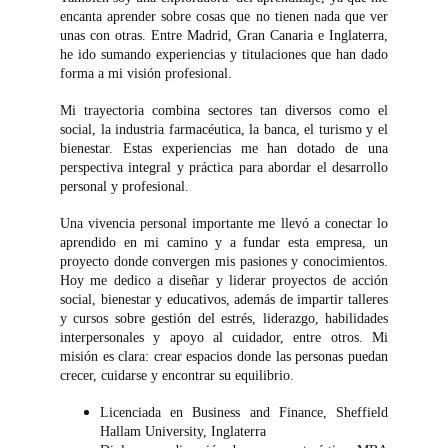
encanta aprender sobre cosas que no tienen nada que ver
unas con otras. Entre Madrid, Gran Canaria e Inglaterra,
he ido sumando experiencias y titulaciones que han dado
forma a mi visión profesional.
Mi trayectoria combina sectores tan diversos como el
social, la industria farmacéutica, la banca, el turismo y el
bienestar. Estas experiencias me han dotado de una
perspectiva integral y práctica para abordar el desarrollo
personal y profesional.
Una vivencia personal importante me llevó a conectar lo
aprendido en mi camino y a fundar esta empresa, un
proyecto donde convergen mis pasiones y conocimientos.
Hoy me dedico a diseñar y liderar proyectos de acción
social, bienestar y educativos, además de impartir talleres
y cursos sobre gestión del estrés, liderazgo, habilidades
interpersonales y apoyo al cuidador, entre otros. Mi
misión es clara: crear espacios donde las personas puedan
crecer, cuidarse y encontrar su equilibrio.
Licenciada en Business and Finance, Sheffield
Hallam University, Inglaterra